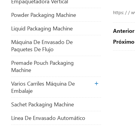
Empaquetadora Vertical
https: / /
Powder Packaging Machine
Liquid Packaging Machine
Anterior 
Próximo 
Máquina De Envasado De
Paquetes De Flujo
Premade Pouch Packaging
Machine
Varios Carriles Máquina De
Embalaje
Sachet Packaging Machine
Línea De Envasado Automático