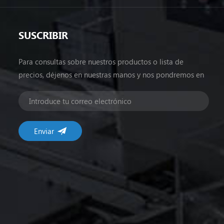
SUSCRIBIR
Para consultas sobre nuestros productos o lista de
precios, déjenos en nuestras manos y nos pondremos en
contacto dentro de las 24 horas.