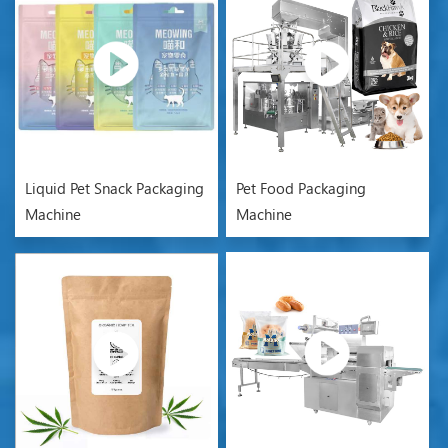
Liquid Pet Snack Packaging
Pet Food Packaging
Machine
Machine