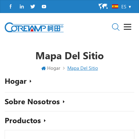
ES
Mapa Del Sitio
Hogar
Mapa Del Sitio
Hogar
Sobre Nosotros
Productos