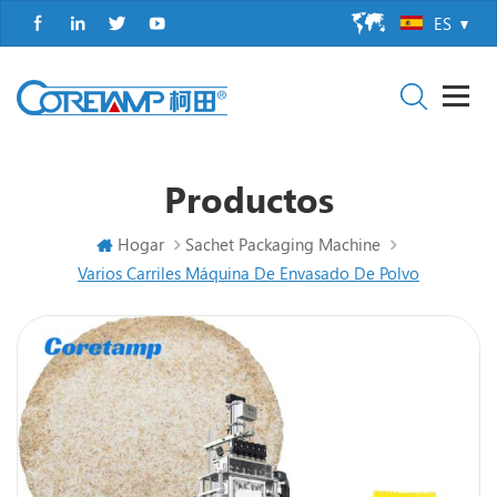
ES
Productos
Hogar
Sachet Packaging Machine
Varios Carriles Máquina De Envasado De Polvo