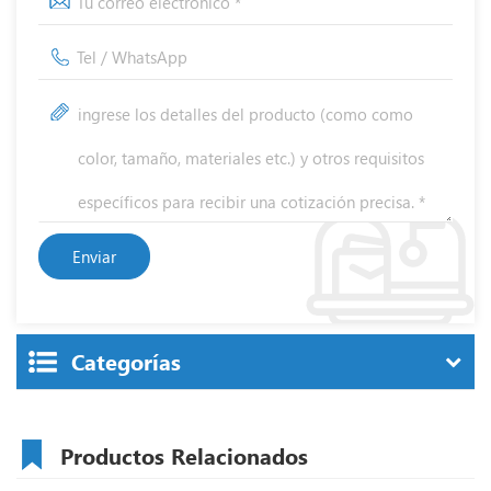
Categorías
Productos Relacionados