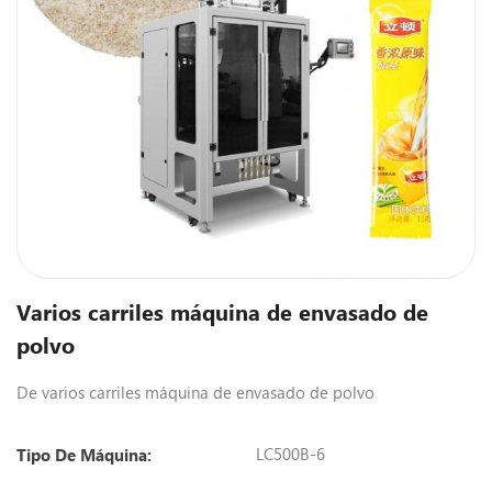
Varios carriles máquina de envasado de
polvo
De varios carriles máquina de envasado de polvo
LC500B-6
Tipo De Máquina: