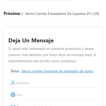
Próximo :
Varios Carriles Envasadora De Líquidos ZV-L10L
Deja Un Mensaje
Si usted está interesado en nuestros productos y desea
conocer más detalles, por favor deje un mensaje aquí, le
responderemos tan pronto como podamos.
Tema :
Varios carriles máquina de envasado de polvo