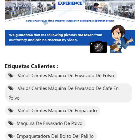
Etiquetas Calientes :
Varios Carriles Máquina De Envasado De Polvo
Varios Carriles Máquina De Envasado De Café En
Polvo
Varios Carriles Maquina De Empacado
Máquina De Envasado De Polvo
Empaquetadora Del Bolso Del Palillo