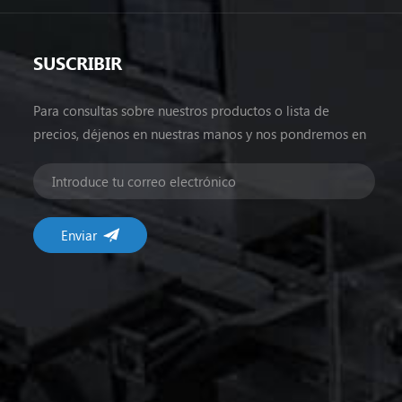
SUSCRIBIR
Para consultas sobre nuestros productos o lista de
precios, déjenos en nuestras manos y nos pondremos en
contacto dentro de las 24 horas.