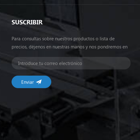
SUSCRIBIR
Para consultas sobre nuestros productos o lista de
precios, déjenos en nuestras manos y nos pondremos en
contacto dentro de las 24 horas.