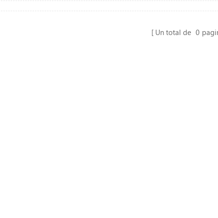
Un total de
0
pagi