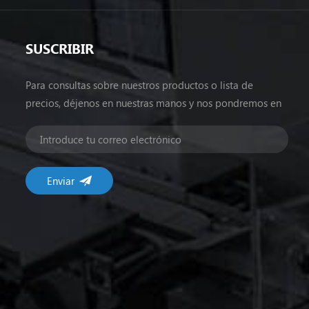
SUSCRIBIR
Para consultas sobre nuestros productos o lista de
precios, déjenos en nuestras manos y nos pondremos en
contacto dentro de las 24 horas.