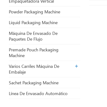
Empaquetadora Vertical
Powder Packaging Machine
Liquid Packaging Machine
Máquina De Envasado De
Paquetes De Flujo
Premade Pouch Packaging
Machine
Varios Carriles Máquina De
Embalaje
Sachet Packaging Machine
Línea De Envasado Automático