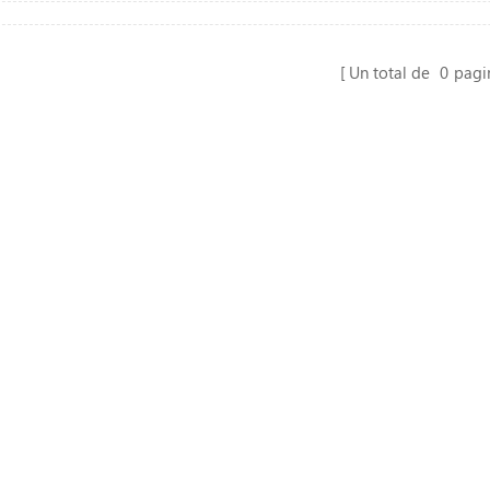
Un total de
0
pagi