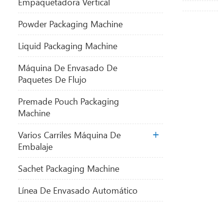
Empaquetadora Vertical
Powder Packaging Machine
Liquid Packaging Machine
Máquina De Envasado De
Paquetes De Flujo
Premade Pouch Packaging
Machine
Varios Carriles Máquina De
Embalaje
Sachet Packaging Machine
Línea De Envasado Automático