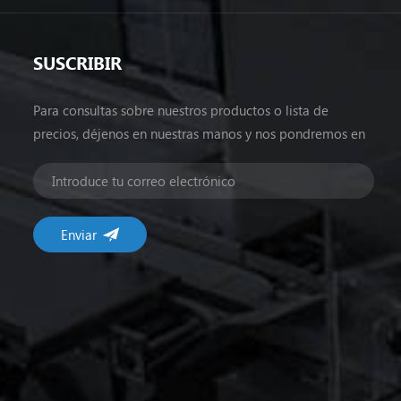
SUSCRIBIR
Para consultas sobre nuestros productos o lista de
precios, déjenos en nuestras manos y nos pondremos en
contacto dentro de las 24 horas.