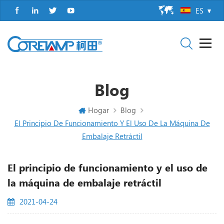
ES
Blog
Hogar
Blog
El Principio De Funcionamiento Y El Uso De La Máquina De
Embalaje Retráctil
El principio de funcionamiento y el uso de
la máquina de embalaje retráctil
2021-04-24