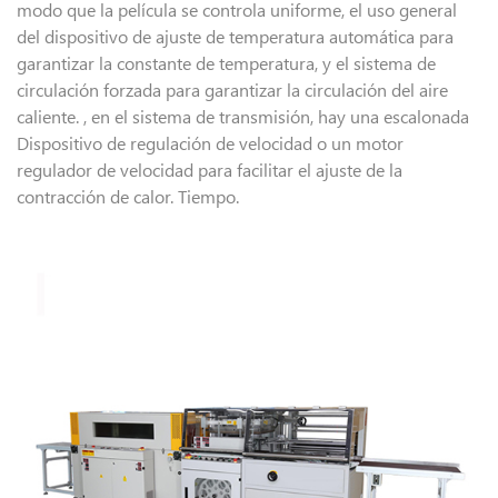
modo que la película se controla uniforme, el uso general
del dispositivo de ajuste de temperatura automática para
garantizar la constante de temperatura, y el sistema de
circulación forzada para garantizar la circulación del aire
caliente. , en el sistema de transmisión, hay una escalonada
Dispositivo de regulación de velocidad o un motor
regulador de velocidad para facilitar el ajuste de la
contracción de calor. Tiempo.