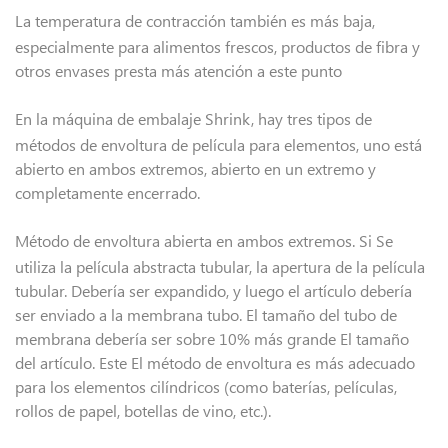
La temperatura de contracción también es más baja,
especialmente para alimentos frescos, productos de fibra y
otros envases presta más atención a este punto
En la máquina de embalaje Shrink, hay tres tipos de
métodos de envoltura de película para elementos, uno está
abierto en ambos extremos, abierto en un extremo y
completamente encerrado.
Método de envoltura abierta en ambos extremos. Si Se
utiliza la película abstracta tubular, la apertura de la película
tubular. Debería ser expandido, y luego el artículo debería
ser enviado a la membrana tubo. El tamaño del tubo de
membrana debería ser sobre 10% más grande El tamaño
del artículo. Este El método de envoltura es más adecuado
para los elementos cilíndricos (como baterías, películas,
rollos de papel, botellas de vino, etc.).