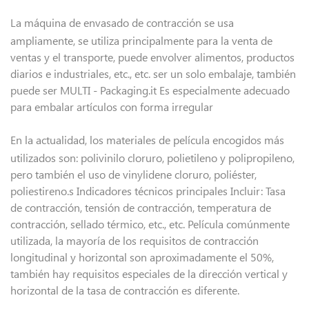
La máquina de envasado de contracción se usa
ampliamente, se utiliza principalmente para la venta de
ventas y el transporte, puede envolver alimentos, productos
diarios e industriales, etc., etc. ser un solo embalaje, también
puede ser MULTI - Packaging.it Es especialmente adecuado
para embalar artículos con forma irregular
En la actualidad, los materiales de película encogidos más
utilizados son: polivinilo cloruro, polietileno y polipropileno,
pero también el uso de vinylidene cloruro, poliéster,
poliestireno.s Indicadores técnicos principales Incluir: Tasa
de contracción, tensión de contracción, temperatura de
contracción, sellado térmico, etc., etc. Película comúnmente
utilizada, la mayoría de los requisitos de contracción
longitudinal y horizontal son aproximadamente el 50%,
también hay requisitos especiales de la dirección vertical y
horizontal de la tasa de contracción es diferente.