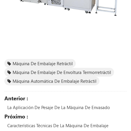
Máquina De Embalaje Retráctil
Máquina De Embalaje De Envoltura Termorretráctil
Máquina Automática De Embalaje Retráctil
Anterior :
La Aplicación De Pesaje De La Máquina De Envasado
Próximo :
Características Técnicas De La Máquina De Embalaje