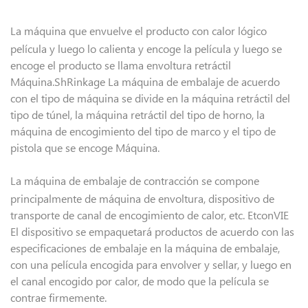
La máquina que envuelve el producto con calor lógico
película y luego lo calienta y encoge la película y luego se
encoge el producto se llama envoltura retráctil
Máquina.ShRinkage La máquina de embalaje de acuerdo
con el tipo de máquina se divide en la máquina retráctil del
tipo de túnel, la máquina retráctil del tipo de horno, la
máquina de encogimiento del tipo de marco y el tipo de
pistola que se encoge Máquina.
La máquina de embalaje de contracción se compone
principalmente de máquina de envoltura, dispositivo de
transporte de canal de encogimiento de calor, etc. EtconVIE
El dispositivo se empaquetará productos de acuerdo con las
especificaciones de embalaje en la máquina de embalaje,
con una película encogida para envolver y sellar, y luego en
el canal encogido por calor, de modo que la película se
contrae firmemente.