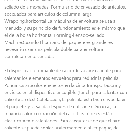
sellado de almohadas. Formulario de envasado de artículos,
adecuados para artículos de columna larga
Wrapping.horizontal La máquina de envoltura se usa a
menudo, y su principio de funcionamiento es el mismo que
el de la bolsa horizontal Forming-llenado-sellado
Machine.Cuando El tamaño del paquete es grande, es
necesario usar una película doble para envoltura
completamente cerrada.
El dispositivo terminable de calor utiliza aire caliente para
calentar los elementos envueltos para reducir la película
Ponga los artículos envueltos en la cinta transportadora y
envíelos en el dispositivo encogible (túnel) para calentar con
caliente air.dest Calefacción, la película está bien envuelta en
el paquete, y la salida después de enfriar. En General, la
mayoría calor-contracción del calor Los túneles están
eléctricamente calentados. Para asegurarse de que el aire
caliente se pueda soplar uniformemente al empaque, de